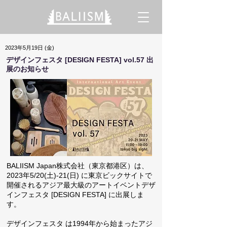
2023年5月19日 (金)
デザインフェスタ [DESIGN FESTA] vol.57 出
展のお知らせ
BALIISM Japan株式会社（東京都港区）は、
2023年5/20(土)-21(日) に東京ビックサイトで
開催されるアジア最大級のアートイベントデザ
インフェスタ [DESIGN FESTA] に出展しま
す。
デザインフェスタ は1994年から始まったアジ