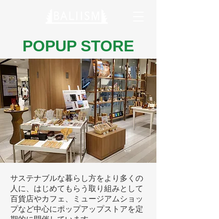
POPUP STORE
サステナブルな暮らし方をより多くの
人に、はじめてもらう取り組みとして
百貨店やカフェ、ミュージアムショッ
プなど中心にポップアップストアを定