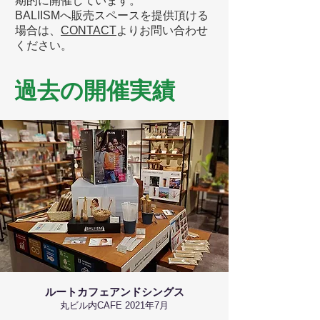
期的に開催しています。
BALIISM​へ販売スペースを提供頂ける
場合は、
CONTACT
よりお問い合わせ
ください。
過去の開催実績
ルートカフェアンドシングス
丸ビル内CAFE 2021年7月