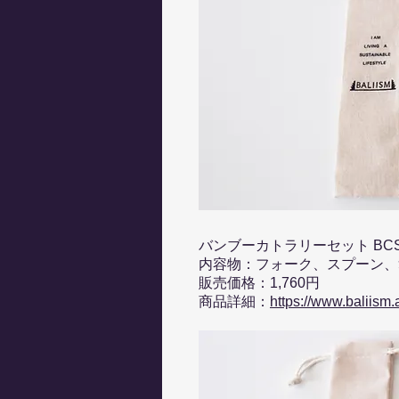
バンブーカトラリーセット BCS
内容物：フォーク、スプーン、
販売価格：1,760円
商品詳細：
https://www.baliism.