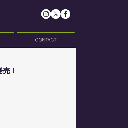
CONTACT
発売！