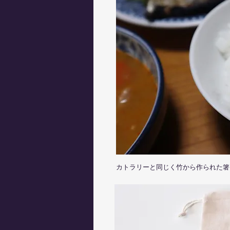
カトラリーと同じく竹から作られた箸