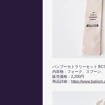
バンブーカトラリーセット BCS
内容物：フォーク、スプーン、
販売価格：2,200円
商品詳細：
https://www.baliism.