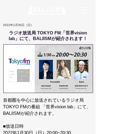
2022年1月30日（日）
ラジオ放送局 TOKYO FM「世界vision
lab」にて、BALIISMが紹介されます！
首都圏を中心に放送されているラジオ局
TOKYO FMの番組 「世界vision lab」にて、
BALIISMが紹介されます。
■放送日時
2022年1月30日（日）20:00~20:30