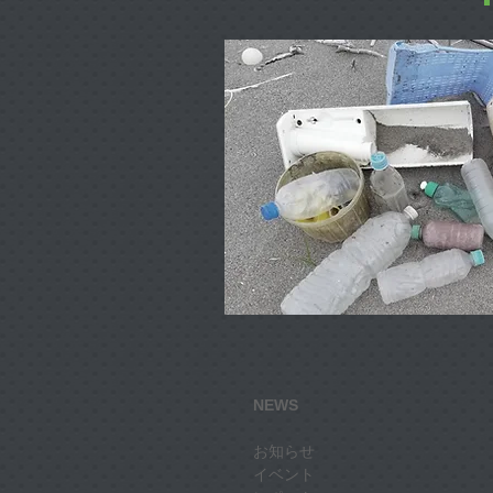
NEWS
お知らせ
イベント